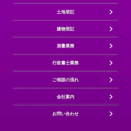
土地登記
建物登記
測量業務
行政書士業務
ご相談の流れ
会社案内
お問い合わせ