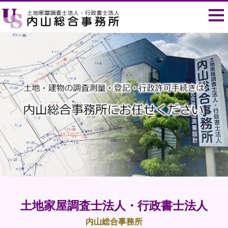
土地家屋調査士法人・行政書士法人
内山総合事務所