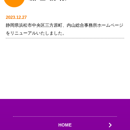
2023.12.27
静岡県浜松市中央区三方原町、内山総合事務所ホームページ
をリニューアルいたしました。
HOME