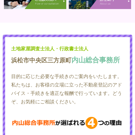
土地家屋調査士法人・行政書士法人
内山総合事務所
浜松市中央区三方原町
目的に応じた必要な手続きのご案内をいたします。
私たちは、お客様の立場に立った不動産登記のアド
バイス・手続きを適正な報酬で行っています。どう
ぞ、お気軽にご相談ください。